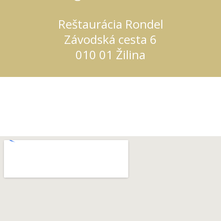
Reštaurácia Rondel
Závodská cesta 6
010 01 Žilina